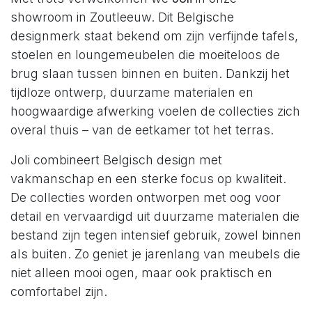
showroom in Zoutleeuw. Dit Belgische
designmerk staat bekend om zijn verfijnde tafels,
stoelen en loungemeubelen die moeiteloos de
brug slaan tussen binnen en buiten. Dankzij het
tijdloze ontwerp, duurzame materialen en
hoogwaardige afwerking voelen de collecties zich
overal thuis – van de eetkamer tot het terras.
Joli combineert Belgisch design met
vakmanschap en een sterke focus op kwaliteit.
De collecties worden ontworpen met oog voor
detail en vervaardigd uit duurzame materialen die
bestand zijn tegen intensief gebruik, zowel binnen
als buiten. Zo geniet je jarenlang van meubels die
niet alleen mooi ogen, maar ook praktisch en
comfortabel zijn.