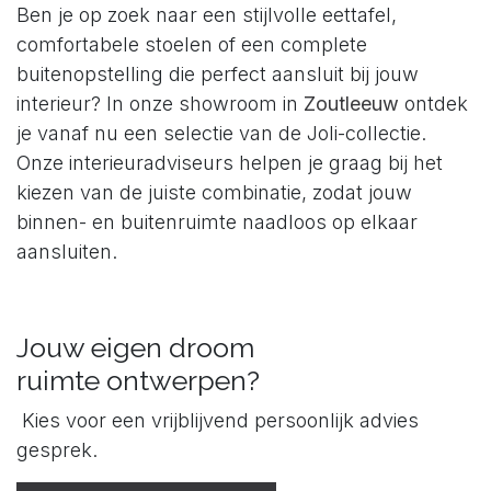
Ben je op zoek naar een stijlvolle eettafel,
comfortabele stoelen of een complete
buitenopstelling die perfect aansluit bij jouw
interieur? In onze showroom in
Zoutleeuw
ontdek
je vanaf nu een selectie van de Joli-collectie.
Onze interieuradviseurs helpen je graag bij het
kiezen van de juiste combinatie, zodat jouw
binnen- en buitenruimte naadloos op elkaar
aansluiten.
Jouw eigen droom
ruimte ontwerpen?
Kies voor een vrijblijvend persoonlijk advies
gesprek.