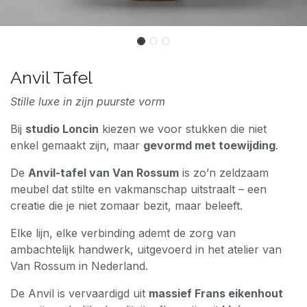
Anvil Tafel
Stille luxe in zijn puurste vorm
Bij
studio Loncin
kiezen we voor stukken die niet
enkel gemaakt zijn, maar
gevormd met toewijding
.
De
Anvil-tafel van Van Rossum
is zo’n zeldzaam
meubel dat stilte en vakmanschap uitstraalt – een
creatie die je niet zomaar bezit, maar beleeft.
Elke lijn, elke verbinding ademt de zorg van
ambachtelijk handwerk, uitgevoerd in het atelier van
Van Rossum in Nederland.
De Anvil is vervaardigd uit
massief Frans eikenhout